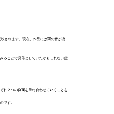
に反映されます。現在、作品には雨の音が流
みることで見落としていたかもしれない些
ぞれ２つの側面を重ね合わせていくことを
のです。