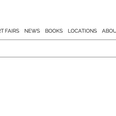
T FAIRS
NEWS
BOOKS
LOCATIONS
ABOU