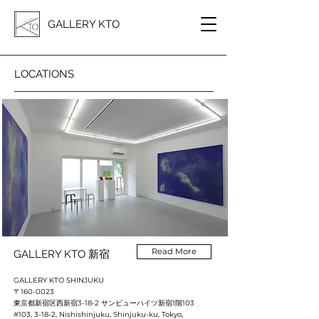
GALLERY KTO
LOCATIONS
Read More
GALLERY KTO 新宿
GALLERY KTO SHINJUKU
〒160-0023
東京都新宿区西新宿3-18-2 サンビューハイツ新宿1階103
#103, 3-18-2, Nishishinjuku, Shinjuku-ku, Tokyo,