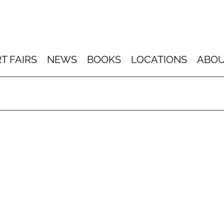
T FAIRS
NEWS
BOOKS
LOCATIONS
ABOU