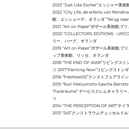
2023 “Just Like Escher”エッシ
2022 "City Life, de erfenis van
館、エンシェーデ、オランダ “Terug naar
2021 “Art on Paper”ボザール美
2020 “COLLECTORS EDITIONS - 
リー、ハーグ、オランダ
2019 “Art on Paper”ボザール美術館,ブリ
ップ美術館、リッセ、オランダ
2018 “THE END OF WAR”リビ
ツ 2017“Painting Now”リビング
2016 “freshtest02”クンストフェ
2015 “Ruri Matsumoto-Sascha Be
“Farbräume” デービスクレムギャラリー
ツ
2014 "THE PERCEPTION OF 
2013 “5x3”クンストラウムデュッセル