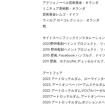
アクツォノーベル芸術基金・オランダ
ミニチュア美術館・オランダ
芸術基金レムゴ・ドイツ
ウィルプ ローコレクション・オランダ
他
サイトスペシフィックインスタレーション
2020野外彫刻ペイントプロジェクト、リ
2019 野外彫刻ペイントプロジェクト、
2015 壁画, Facebook ハンブルク、ドイ
2011 壁画、ホテルUfer,デュッセルドル
アートフェア
2023 アートロッテルダム、ローマイン
2023, アートオンペー パーアムステルダム
2022 アートロッテルダム,VOLTAバ
2021アートロッテルダム, アートオンペ
2020 アートロッテルダム,ポジションス