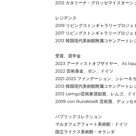
2012 カタリーナ・グロッセマイスターシ
レジデンス
2019 リビングストンギャラリープロジ
2017 リビングストンギャラリープロジ
2013 韓国現代美術館附属コヤンアートレ
受賞、奨学金
2023 アーティストオブザイヤー、its li
2022 芸術基金、ボン、ドイツ
2021-2023 ファンデーション、シレ
2013 韓国現代美術館附属コヤンアート
2013 Lemgo芸術家奨励賞、レムゴ、ド
2009 von Rundstedt 芸術賞、デ
パブリックコレクション
マルタフェアフォート美術館・ドイツ
国立ライクス美術館・オランダ