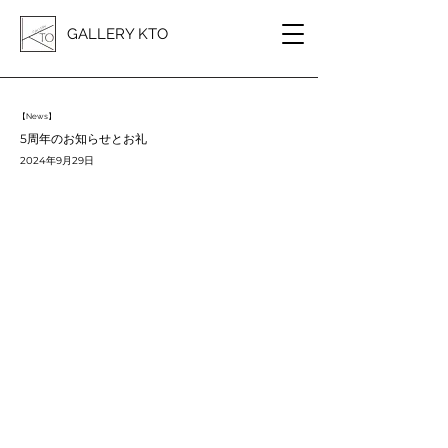
GALLERY KTO
【News】
5周年のお知らせとお礼
2024年9月29日