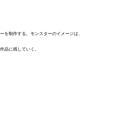
ーを制作する。モンスターのイメージは、
作品に残していく。