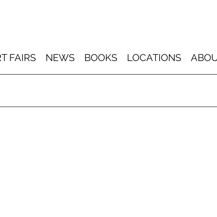
T FAIRS
NEWS
BOOKS
LOCATIONS
ABOU