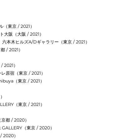
ビル（東京 / 2021）
ト大阪（大阪 / 2021）
ZINE」六本木ヒルズA/Dギャラリー（東京 / 2021）
 / 2021）
 2021）
ーレ原宿（東京 / 2021）
hibuya（東京 / 2021）
1）
ALLERY（東京 / 2021）
都 / 2020）
k GALLERY（東京 / 2020）
/ 2020）