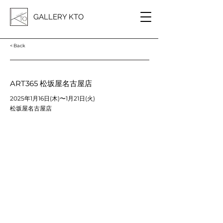
GALLERY KTO
< Back
ART365 松坂屋名古屋店
2025年1月16日(木)〜1月21日(火)
松坂屋名古屋店